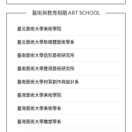
藝術與教育相關 ART SCHOOL
臺北藝術大學美術學院
臺北藝術大學新媒體藝術學系
臺南藝術大學造形藝術研究所
臺南藝術大學應用藝術研究所
臺南藝術大學材質創作與設計系
臺灣藝術大學美術學院
臺灣藝術大學美術學系
臺灣藝術大學雕塑學系