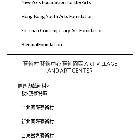
New York Foundation for the Arts
Hong Kong Youth Arts Foundation
Sherman Contemporary Art Foundation
BiennialFoundation
藝術村 藝術中心 藝術園區 ART VILLAGE
AND ART CENTER
園區與藝術村
駁2藝術特區
台北國際藝術村
新北國際藝術村
台東鐵道藝術村