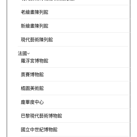
老繪畫陳列館
新繪畫陳列館
現代藝術陳列館
法國
羅浮宮博物館
奧賽博物館
橘園美術館
龐畢度中心
巴黎現代藝術博物館
國立中世紀博物館