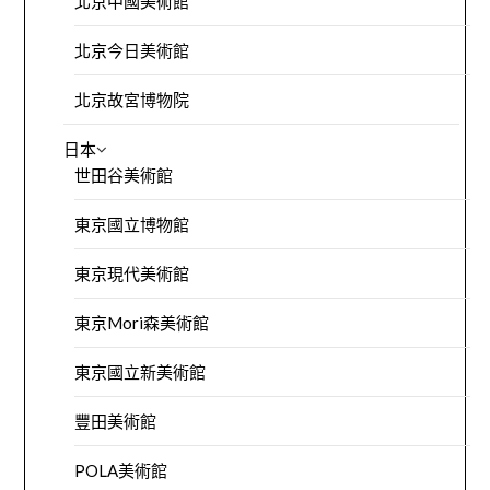
北京中國美術館
北京今日美術館
北京故宮博物院
日本
世田谷美術館
東京國立博物館
東京現代美術館
東京Mori森美術館
東京國立新美術館
豐田美術館
POLA美術館