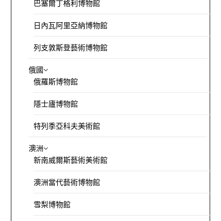
巴塞爾丁格利博物館
日內瓦阿里亞納博物館
列支敦斯登藝術博物館
俄國
俄羅斯博物館
隱士廬博物館
特列季亞科夫美術館
澳洲
新南威爾斯藝術美術館
澳洲當代藝術博物館
雪梨博物館