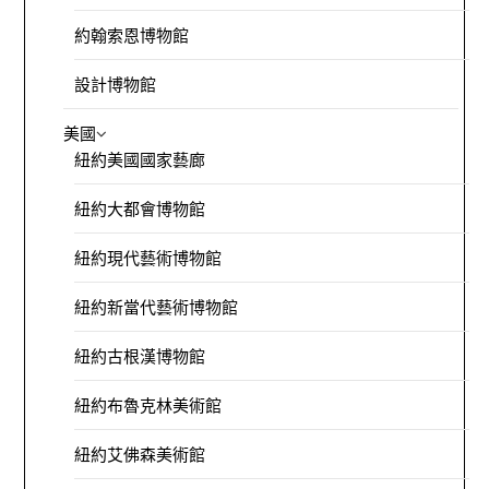
約翰索恩博物館
設計博物館
美國
紐約美國國家藝廊
紐約大都會博物館
紐約現代藝術博物館
紐約新當代藝術博物館
紐約古根漢博物館
紐約布魯克林美術館
紐約艾佛森美術館