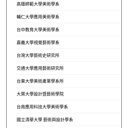
高雄師範大學美術學系
輔仁大學應用美術學系
台中教育大學美術學系
嘉義大學視覺藝術學系
台灣大學藝術史研究所
交通大學應用藝術研究所
台東大學美術產業學系所
大葉大學設計暨藝術學院
台南應用科技大學美術學系
國立清華大學 藝術與設計學系