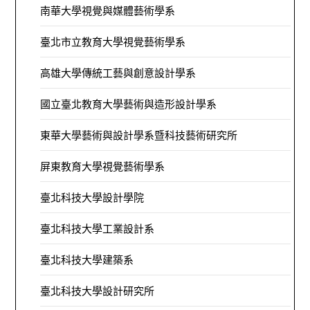
南華大學視覺與媒體藝術學系
臺北市立教育大學視覺藝術學系
高雄大學傳統工藝與創意設計學系
國立臺北教育大學藝術與造形設計學系
東華大學藝術與設計學系暨科技藝術研究所
屏東教育大學視覺藝術學系
臺北科技大學設計學院
臺北科技大學工業設計系
臺北科技大學建築系
臺北科技大學設計研究所