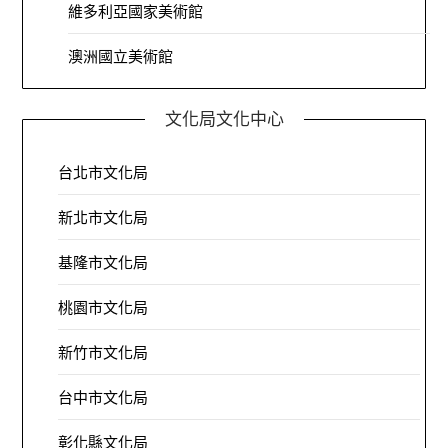
維多利亞國家美術館
澳洲國立美術館
文化局文化中心
台北市文化局
新北市文化局
基隆市文化局
桃園市文化局
新竹市文化局
台中市文化局
彰化縣文化局