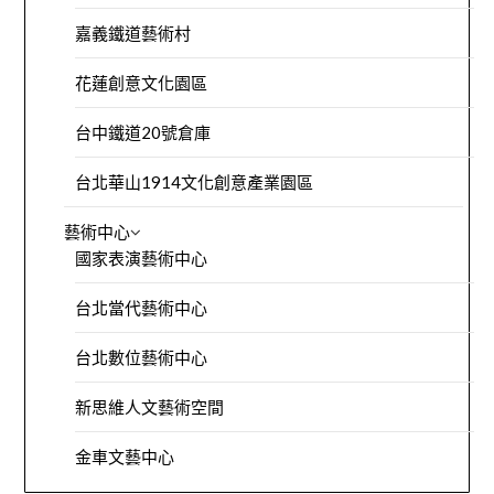
嘉義鐵道藝術村
花蓮創意文化園區
台中鐵道20號倉庫
台北華山1914文化創意產業園區
藝術中心
國家表演藝術中心
台北當代藝術中心
台北數位藝術中心
新思維人文藝術空間
金車文藝中心