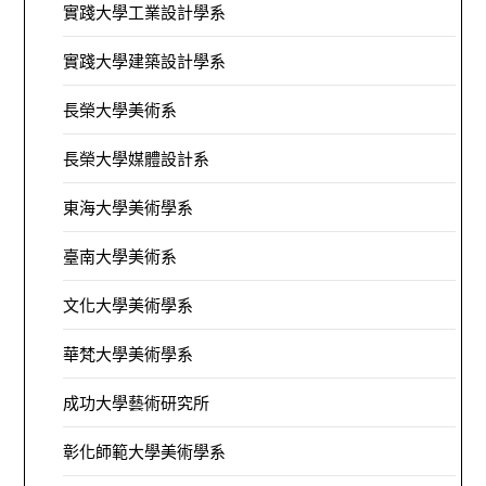
實踐大學工業設計學系
實踐大學建築設計學系
長榮大學美術系
長榮大學媒體設計系
東海大學美術學系
臺南大學美術系
文化大學美術學系
華梵大學美術學系
成功大學藝術研究所
彰化師範大學美術學系