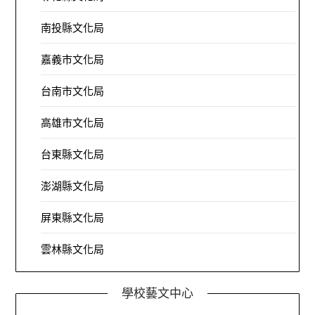
南投縣文化局
嘉義市文化局
台南市文化局
高雄市文化局
台東縣文化局
澎湖縣文化局
屏東縣文化局
雲林縣文化局
學校藝文中心