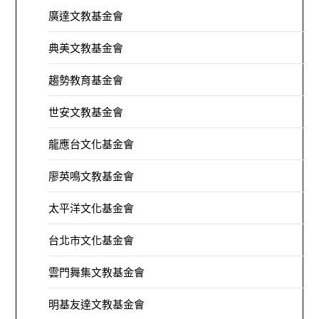
廣達文教基金會
典美文教基金會
趨勢教育基金會
世安文教基金會
龍應台文化基金會
廖英鳴文教基金會
太平洋文化基金會
台北市文化基金會
雲門舞集文教基金會
明基友達文教基金會