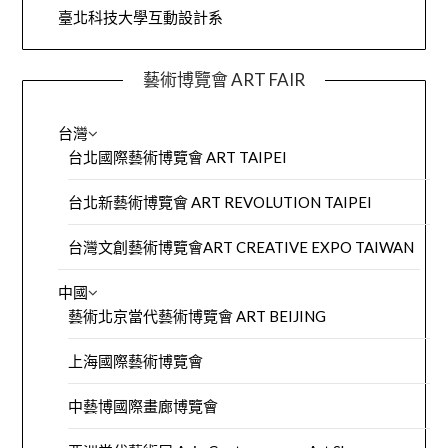
臺北科技大學互動設計系
藝術博覽會 ART FAIR
台灣
台北國際藝術博覽會 ART TAIPEI
台北新藝術博覽會 ART REVOLUTION TAIPEI
台灣文創藝術博覽會ART CREATIVE EXPO TAIWAN
中國
藝術北京當代藝術博覽會 ART BEIJING
上海國際藝術博覽會
中藝博國際畫廊博覽會