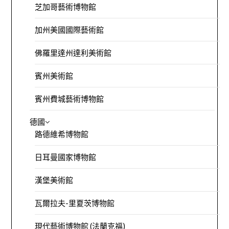
芝加哥藝術博物館
加州美國國際藝術館
佛羅里達州達利美術館
賓州美術館
賓州費城藝術博物館
德國
路德維希博物館
日耳曼國家博物館
漢堡美術館
瓦爾拉夫-里夏茨博物館
現代藝術博物館 (法蘭克福)