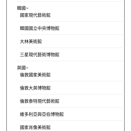
韓國
國家現代藝術館
韓國國立中央博物館
大林美術館
三星現代藝術博物館
英國
倫敦國家美術館
倫敦大英博物館
倫敦泰特現代藝術館
維多利亞與亞伯博物館
國家肖像美術館