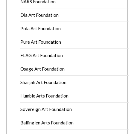
NARS Foundation
Dia Art Foundation
Pola Art Foundation
Pure Art Foundation
FLAG Art Foundation
Osage Art Foundation
Sharjah Art Foundation
Humble Arts Foundation
Sovereign Art Foundation
Ballinglen Arts Foundation