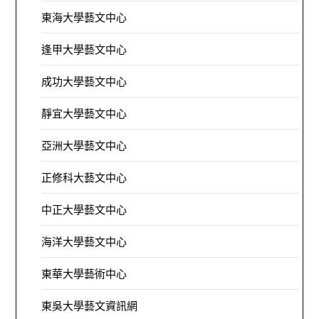
東海大學藝文中心
逢甲大學藝文中心
成功大學藝文中心
靜宜大學藝文中心
亞洲大學藝文中心
正修科大藝文中心
中正大學藝文中心
海洋大學藝文中心
東華大學藝術中心
東吳大學藝文資訊網