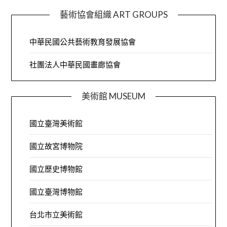
藝術協會組織 ART GROUPS
中華民國公共藝術教育發展協會
社團法人中華民國畫廊協會
美術館 MUSEUM
國立臺灣美術館
國立故宮博物院
國立歷史博物館
國立臺灣博物館
台北市立美術館