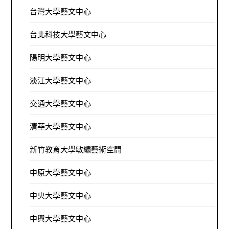
台灣大學藝文中心
台北科技大學藝文中心
陽明大學藝文中心
淡江大學藝文中心
交通大學藝文中心
清華大學藝文中心
新竹教育大學敏繡藝術空間
中原大學藝文中心
中央大學藝文中心
中興大學藝文中心