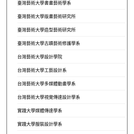
臺灣藝術大學書畫藝術學系
臺灣藝術大學版畫藝術研究所
臺灣藝術大學造型藝術研究所
臺灣藝術大學古蹟藝術修護學系
台灣藝術大學設計學院
台灣藝術大學工藝設計系
台灣藝術大學多媒體動畫學系
台灣藝術大學視覺傳達設計學系
實踐大學媒體傳達學系
實踐大學服裝設計學系