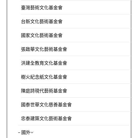
臺灣藝術文化基金會
台新文化藝術基金會
國家文化藝術基金會
張啟華文化藝術基金會
洪建全教育文化基金會
樹火紀念紙文化基金會
陳庭詩現代藝術基金會
國泰世華文化慈善基金會
忠泰建築文化藝術基金會
– 國外