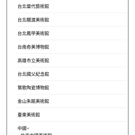
台北當代藝術館
台北關渡美術館
台北鳳甲美術館
台南奇美博物館
高雄市立美術館
台北國父紀念館
鶯歌陶瓷博物館
金山朱銘美術館
臺東美術館
中國