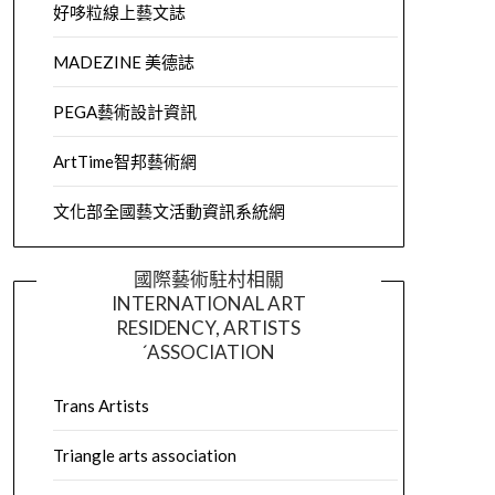
好哆粒線上藝文誌
MADEZINE 美德誌
PEGA藝術設計資訊
ArtTime智邦藝術網
文化部全國藝文活動資訊系統網
國際藝術駐村相關
INTERNATIONAL ART
RESIDENCY, ARTISTS
´ASSOCIATION
Trans Artists
Triangle arts association