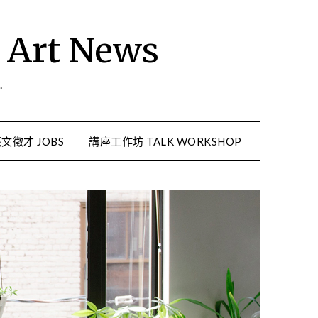
rt News
.
文徵才 JOBS
講座工作坊 TALK WORKSHOP