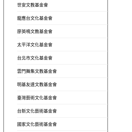
世安文教基金會
龍應台文化基金會
廖英鳴文教基金會
太平洋文化基金會
台北市文化基金會
雲門舞集文教基金會
明基友達文教基金會
臺灣藝術文化基金會
台新文化藝術基金會
國家文化藝術基金會