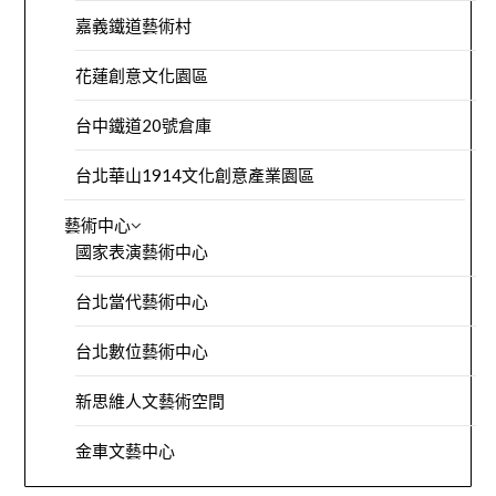
嘉義鐵道藝術村
花蓮創意文化園區
台中鐵道20號倉庫
台北華山1914文化創意產業園區
藝術中心
國家表演藝術中心
台北當代藝術中心
台北數位藝術中心
新思維人文藝術空間
金車文藝中心