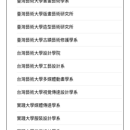
臺灣藝術大學書畫藝術學系
臺灣藝術大學版畫藝術研究所
臺灣藝術大學造型藝術研究所
臺灣藝術大學古蹟藝術修護學系
台灣藝術大學設計學院
台灣藝術大學工藝設計系
台灣藝術大學多媒體動畫學系
台灣藝術大學視覺傳達設計學系
實踐大學媒體傳達學系
實踐大學服裝設計學系