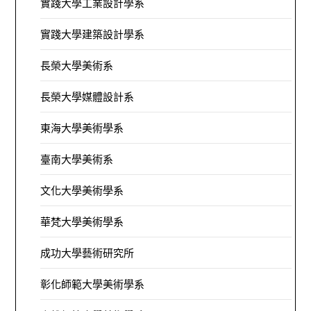
實踐大學工業設計學系
實踐大學建築設計學系
長榮大學美術系
長榮大學媒體設計系
東海大學美術學系
臺南大學美術系
文化大學美術學系
華梵大學美術學系
成功大學藝術研究所
彰化師範大學美術學系