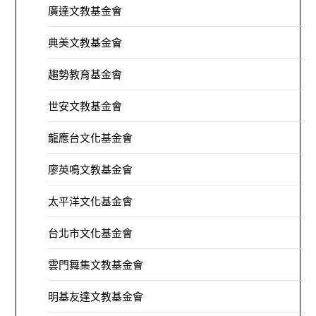
廣達文教基金會
典美文教基金會
趨勢教育基金會
世安文教基金會
龍應台文化基金會
廖英鳴文教基金會
太平洋文化基金會
台北市文化基金會
雲門舞集文教基金會
明基友達文教基金會