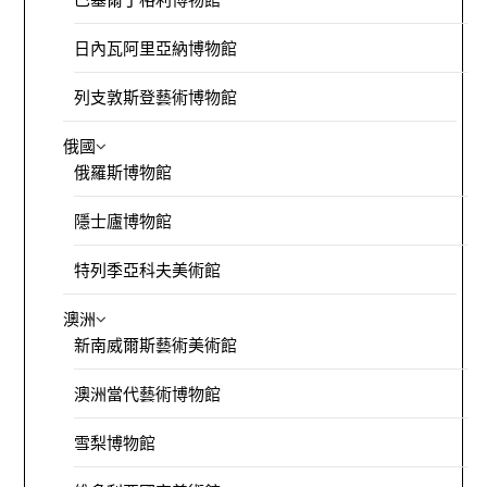
日內瓦阿里亞納博物館
列支敦斯登藝術博物館
俄國
俄羅斯博物館
隱士廬博物館
特列季亞科夫美術館
澳洲
新南威爾斯藝術美術館
澳洲當代藝術博物館
雪梨博物館