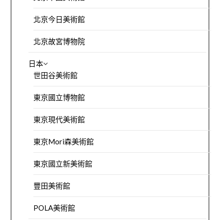
北京今日美術館
北京故宮博物院
日本
世田谷美術館
東京國立博物館
東京現代美術館
東京Mori森美術館
東京國立新美術館
豐田美術館
POLA美術館