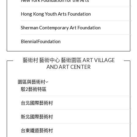
New York Foundation for the Arts
Hong Kong Youth Arts Foundation
Sherman Contemporary Art Foundation
BiennialFoundation
藝術村 藝術中心 藝術園區 ART VILLAGE
AND ART CENTER
園區與藝術村
駁2藝術特區
台北國際藝術村
新北國際藝術村
台東鐵道藝術村