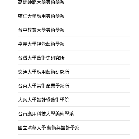
高雄師範大學美術學系
輔仁大學應用美術學系
台中教育大學美術學系
嘉義大學視覺藝術學系
台灣大學藝術史研究所
交通大學應用藝術研究所
台東大學美術產業學系所
大葉大學設計暨藝術學院
台南應用科技大學美術學系
國立清華大學 藝術與設計學系