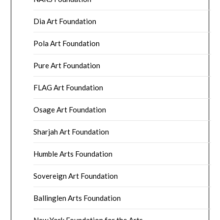
Dia Art Foundation
Pola Art Foundation
Pure Art Foundation
FLAG Art Foundation
Osage Art Foundation
Sharjah Art Foundation
Humble Arts Foundation
Sovereign Art Foundation
Ballinglen Arts Foundation