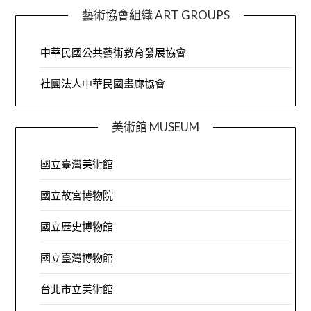
藝術協會組織 ART GROUPS
中華民國公共藝術教育發展協會
社團法人中華民國畫廊協會
美術館 MUSEUM
國立臺灣美術館
國立故宮博物院
國立歷史博物館
國立臺灣博物館
台北市立美術館