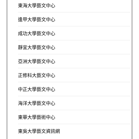
東海大學藝文中心
逢甲大學藝文中心
成功大學藝文中心
靜宜大學藝文中心
亞洲大學藝文中心
正修科大藝文中心
中正大學藝文中心
海洋大學藝文中心
東華大學藝術中心
東吳大學藝文資訊網