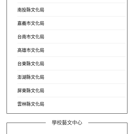
南投縣文化局
嘉義市文化局
台南市文化局
高雄市文化局
台東縣文化局
澎湖縣文化局
屏東縣文化局
雲林縣文化局
學校藝文中心