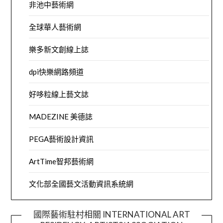
非池中藝術網
全球華人藝術網
樂多新文創線上誌
dpi快樂網路頻道
好哆粒線上藝文誌
MADEZINE 美德誌
PEGA藝術設計資訊
ArtTime智邦藝術網
文化部全國藝文活動資訊系統網
國際藝術駐村相關 INTERNATIONAL ART