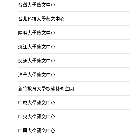
台灣大學藝文中心
台北科技大學藝文中心
陽明大學藝文中心
淡江大學藝文中心
交通大學藝文中心
清華大學藝文中心
新竹教育大學敏繡藝術空間
中原大學藝文中心
中央大學藝文中心
中興大學藝文中心