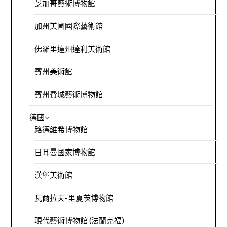
芝加哥藝術博物館
加州美國國際藝術館
佛羅里達州達利美術館
賓州美術館
賓州費城藝術博物館
德國
路德維希博物館
日耳曼國家博物館
漢堡美術館
瓦爾拉夫-里夏茨博物館
現代藝術博物館 (法蘭克福)