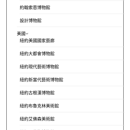
約翰索恩博物館
設計博物館
美國
紐約美國國家藝廊
紐約大都會博物館
紐約現代藝術博物館
紐約新當代藝術博物館
紐約古根漢博物館
紐約布魯克林美術館
紐約艾佛森美術館