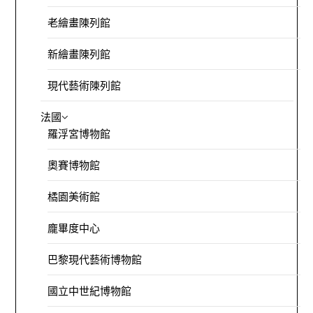
老繪畫陳列館
新繪畫陳列館
現代藝術陳列館
法國
羅浮宮博物館
奧賽博物館
橘園美術館
龐畢度中心
巴黎現代藝術博物館
國立中世紀博物館