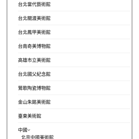
台北當代藝術館
台北關渡美術館
台北鳳甲美術館
台南奇美博物館
高雄市立美術館
台北國父紀念館
鶯歌陶瓷博物館
金山朱銘美術館
臺東美術館
中國
北京中國美術館