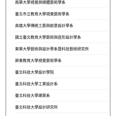
南華大學視覺與媒體藝術學系
臺北市立教育大學視覺藝術學系
高雄大學傳統工藝與創意設計學系
國立臺北教育大學藝術與造形設計學系
東華大學藝術與設計學系暨科技藝術研究所
屏東教育大學視覺藝術學系
臺北科技大學設計學院
臺北科技大學工業設計系
臺北科技大學建築系
臺北科技大學設計研究所