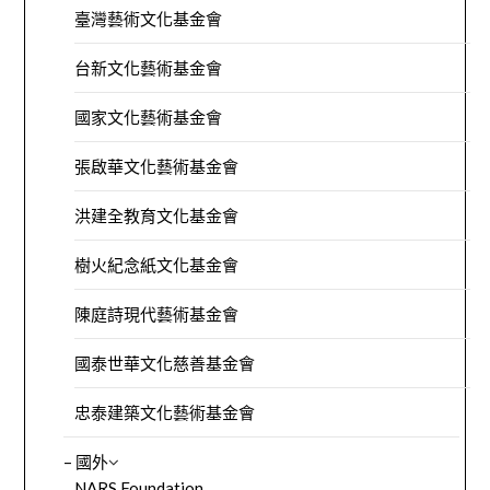
臺灣藝術文化基金會
台新文化藝術基金會
國家文化藝術基金會
張啟華文化藝術基金會
洪建全教育文化基金會
樹火紀念紙文化基金會
陳庭詩現代藝術基金會
國泰世華文化慈善基金會
忠泰建築文化藝術基金會
– 國外
NARS Foundation