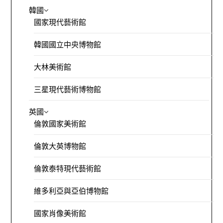
韓國
國家現代藝術館
韓國國立中央博物館
大林美術館
三星現代藝術博物館
英國
倫敦國家美術館
倫敦大英博物館
倫敦泰特現代藝術館
維多利亞與亞伯博物館
國家肖像美術館