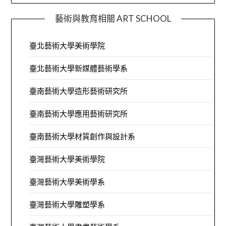
藝術與教育相關 ART SCHOOL
臺北藝術大學美術學院
臺北藝術大學新媒體藝術學系
臺南藝術大學造形藝術研究所
臺南藝術大學應用藝術研究所
臺南藝術大學材質創作與設計系
臺灣藝術大學美術學院
臺灣藝術大學美術學系
臺灣藝術大學雕塑學系