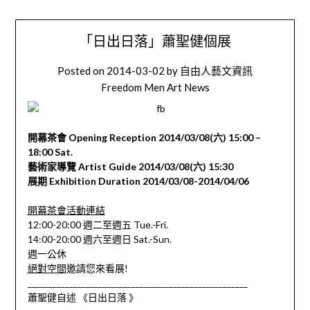
「日出日落」蕭聖健個展
Posted on
2014-03-02
by
自由人藝文資訊
Freedom Men Art News
開幕茶會 Opening Reception 2014/03/08(六) 15:00 –
18:00 Sat.
藝術家導覽 Artist Guide 2014/03/08(六) 15:30
展期 Exhibition Duration 2014/03/08-2014/04/06
開幕茶會活動連結
12:00-20:00 週二至週五 Tue.-Fri.
14:00-20:00 週六至週日 Sat.-Sun.
週一公休
絕對空間
邀請您來看展!
______________________________
_______________________
蕭聖健自述 《日出日落 》