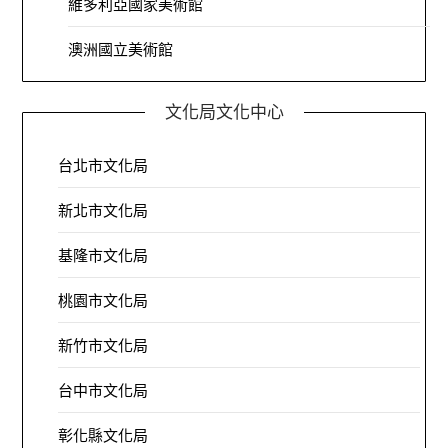
維多利亞國家美術館
澳洲國立美術館
文化局文化中心
台北市文化局
新北市文化局
基隆市文化局
桃園市文化局
新竹市文化局
台中市文化局
彰化縣文化局