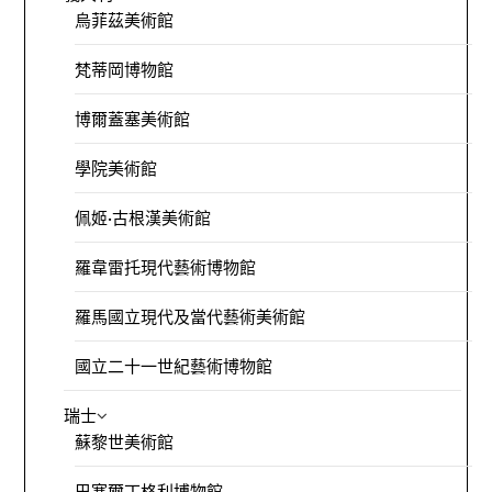
烏菲茲美術館
梵蒂岡博物館
博爾蓋塞美術館
學院美術館
佩姬·古根漢美術館
羅韋雷托現代藝術博物館
羅馬國立現代及當代藝術美術館
國立二十一世紀藝術博物館
瑞士
蘇黎世美術館
巴塞爾丁格利博物館