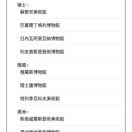
瑞士
蘇黎世美術館
巴塞爾丁格利博物館
日內瓦阿里亞納博物館
列支敦斯登藝術博物館
俄國
俄羅斯博物館
隱士廬博物館
特列季亞科夫美術館
澳洲
新南威爾斯藝術美術館