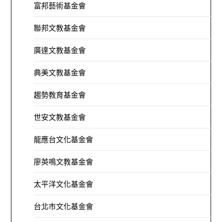
富邦藝術基金會
聯邦文教基金會
廣達文教基金會
典美文教基金會
趨勢教育基金會
世安文教基金會
龍應台文化基金會
廖英鳴文教基金會
太平洋文化基金會
台北市文化基金會