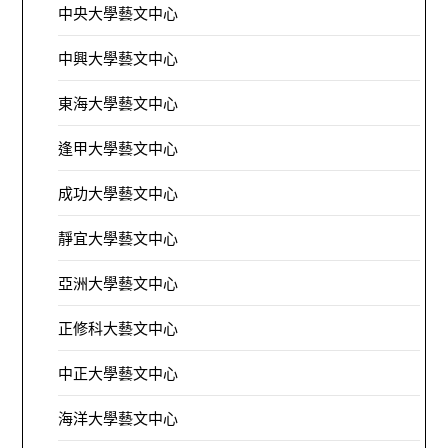
中央大學藝文中心
中興大學藝文中心
東海大學藝文中心
逢甲大學藝文中心
成功大學藝文中心
靜宜大學藝文中心
亞洲大學藝文中心
正修科大藝文中心
中正大學藝文中心
海洋大學藝文中心