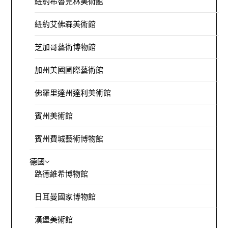
紐約布魯克林美術館
紐約艾佛森美術館
芝加哥藝術博物館
加州美國國際藝術館
佛羅里達州達利美術館
賓州美術館
賓州費城藝術博物館
德國
路德維希博物館
日耳曼國家博物館
漢堡美術館