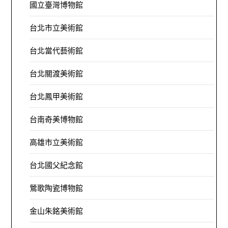
國立臺灣博物館
台北市立美術館
台北當代藝術館
台北關渡美術館
台北鳳甲美術館
台南奇美博物館
高雄市立美術館
台北國父紀念館
鶯歌陶瓷博物館
金山朱銘美術館