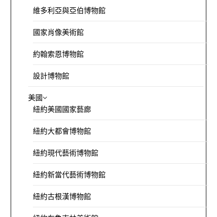
維多利亞與亞伯博物館
國家肖像美術館
約翰索恩博物館
設計博物館
美國
紐約美國國家藝廊
紐約大都會博物館
紐約現代藝術博物館
紐約新當代藝術博物館
紐約古根漢博物館