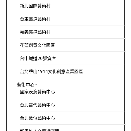
新北國際藝術村
台東鐵道藝術村
嘉義鐵道藝術村
花蓮創意文化園區
台中鐵道20號倉庫
台北華山1914文化創意產業園區
藝術中心
國家表演藝術中心
台北當代藝術中心
台北數位藝術中心