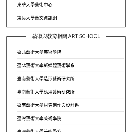
東華大學藝術中心
東吳大學藝文資訊網
藝術與教育相關 ART SCHOOL
臺北藝術大學美術學院
臺北藝術大學新媒體藝術學系
臺南藝術大學造形藝術研究所
臺南藝術大學應用藝術研究所
臺南藝術大學材質創作與設計系
臺灣藝術大學美術學院
臺灣藝術大學美術學系