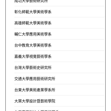
成功大學藝術研究所
彰化師範大學美術學系
高雄師範大學美術學系
輔仁大學應用美術學系
台中教育大學美術學系
嘉義大學視覺藝術學系
台灣大學藝術史研究所
交通大學應用藝術研究所
台東大學美術產業學系所
大葉大學設計暨藝術學院