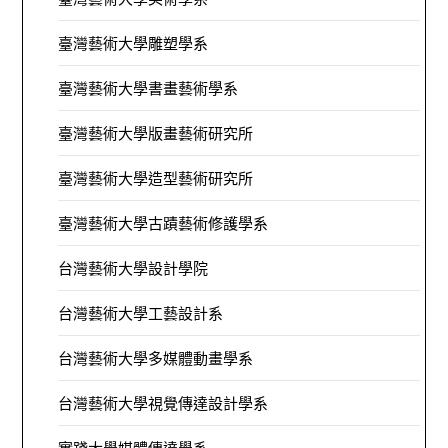
臺灣藝術大學雕塑學系
臺灣藝術大學書畫藝術學系
臺灣藝術大學版畫藝術研究所
臺灣藝術大學造型藝術研究所
臺灣藝術大學古蹟藝術修護學系
台灣藝術大學設計學院
台灣藝術大學工藝設計系
台灣藝術大學多媒體動畫學系
台灣藝術大學視覺傳達設計學系