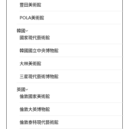
豐田美術館
POLA美術館
韓國
國家現代藝術館
韓國國立中央博物館
大林美術館
三星現代藝術博物館
英國
倫敦國家美術館
倫敦大英博物館
倫敦泰特現代藝術館