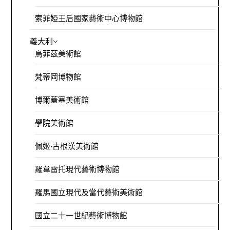
索菲婭王后國家藝術中心博物館
義大利
烏菲茲美術館
梵蒂岡博物館
博爾蓋塞美術館
學院美術館
佩姬·古根漢美術館
羅韋雷托現代藝術博物館
羅馬國立現代及當代藝術美術館
國立二十一世紀藝術博物館