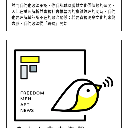
然而我們也必須承認，你我都難以脫離文化價值觀的殖民，
因此在試圖解析並審視社會帷幕內的複雜紋理的同時，我們
也要理解其無所不在的政治關係；若要省視洞察文化的來龍
去脈，我們必須從「聆聽」開始。