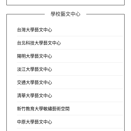
學校藝文中心
台灣大學藝文中心
台北科技大學藝文中心
陽明大學藝文中心
淡江大學藝文中心
交通大學藝文中心
清華大學藝文中心
新竹教育大學敏繡藝術空間
中原大學藝文中心