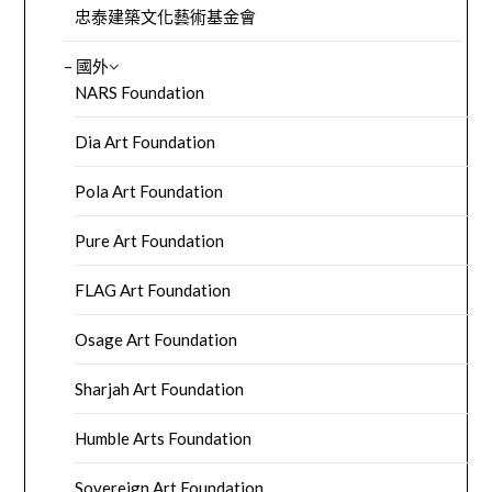
忠泰建築文化藝術基金會
– 國外
NARS Foundation
Dia Art Foundation
Pola Art Foundation
Pure Art Foundation
FLAG Art Foundation
Osage Art Foundation
Sharjah Art Foundation
Humble Arts Foundation
Sovereign Art Foundation