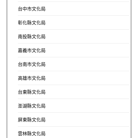
台中市文化局
彰化縣文化局
南投縣文化局
嘉義市文化局
台南市文化局
高雄市文化局
台東縣文化局
澎湖縣文化局
屏東縣文化局
雲林縣文化局