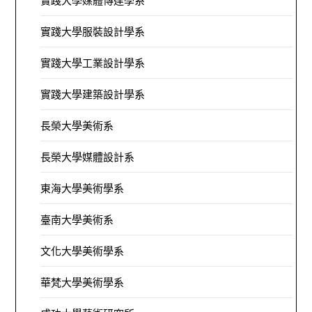
實踐大學媒體傳達學系
實踐大學服裝設計學系
實踐大學工業設計學系
實踐大學建築設計學系
長榮大學美術系
長榮大學媒體設計系
東海大學美術學系
臺南大學美術系
文化大學美術學系
華梵大學美術學系