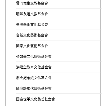
雲門舞集文教基金會
明基友達文教基金會
臺灣藝術文化基金會
台新文化藝術基金會
國家文化藝術基金會
張啟華文化藝術基金會
洪建全教育文化基金會
樹火紀念紙文化基金會
陳庭詩現代藝術基金會
國泰世華文化慈善基金會