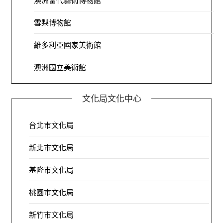
澳洲當代藝術博物館
雪梨博物館
維多利亞國家美術館
澳洲國立美術館
文化局文化中心
台北市文化局
新北市文化局
基隆市文化局
桃園市文化局
新竹市文化局