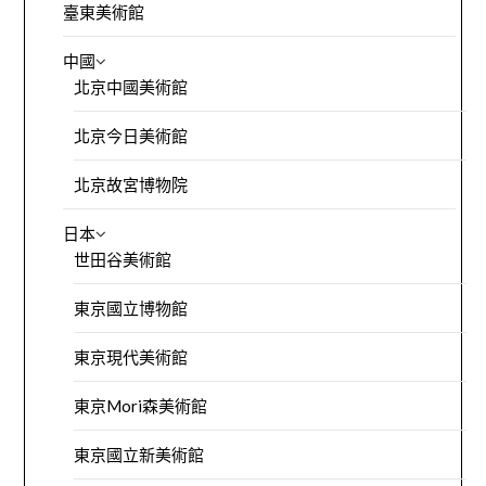
臺東美術館
中國
北京中國美術館
北京今日美術館
北京故宮博物院
日本
世田谷美術館
東京國立博物館
東京現代美術館
東京Mori森美術館
東京國立新美術館