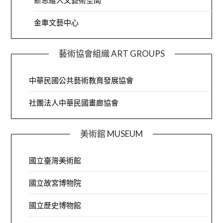
新思維人文藝術空間
金車文藝中心
藝術協會組織 ART GROUPS
中華民國公共藝術教育發展協會
社團法人中華民國畫廊協會
美術館 MUSEUM
國立臺灣美術館
國立故宮博物院
國立歷史博物館