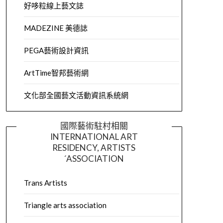
好哆粒線上藝文誌
MADEZINE 美德誌
PEGA藝術設計資訊
ArtTime智邦藝術網
文化部全國藝文活動資訊系統網
國際藝術駐村相關
INTERNATIONAL ART
RESIDENCY, ARTISTS
´ASSOCIATION
Trans Artists
Triangle arts association