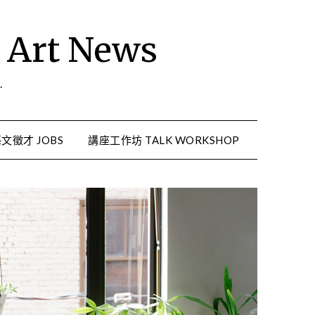
rt News
.
文徵才 JOBS
講座工作坊 TALK WORKSHOP