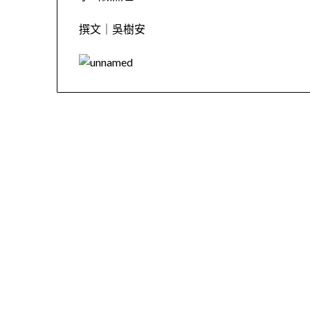
撰文｜吳樹安