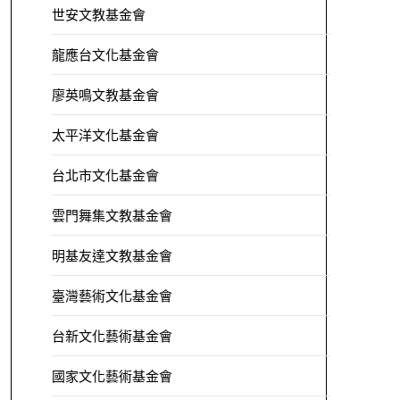
世安文教基金會
龍應台文化基金會
廖英鳴文教基金會
太平洋文化基金會
台北市文化基金會
雲門舞集文教基金會
明基友達文教基金會
臺灣藝術文化基金會
台新文化藝術基金會
國家文化藝術基金會