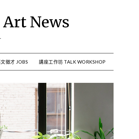
rt News
.
文徵才 JOBS
講座工作坊 TALK WORKSHOP