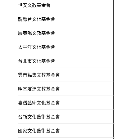
世安文教基金會
龍應台文化基金會
廖英鳴文教基金會
太平洋文化基金會
台北市文化基金會
雲門舞集文教基金會
明基友達文教基金會
臺灣藝術文化基金會
台新文化藝術基金會
國家文化藝術基金會