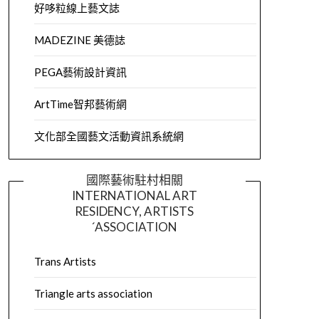
好哆粒線上藝文誌
MADEZINE 美德誌
PEGA藝術設計資訊
ArtTime智邦藝術網
文化部全國藝文活動資訊系統網
國際藝術駐村相關
INTERNATIONAL ART
RESIDENCY, ARTISTS
´ASSOCIATION
Trans Artists
Triangle arts association