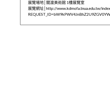
展覽場地│關渡美術館 1樓展覽室
展覽網址│http://www.kdmofa.tnua.edu.tw/index
REQUEST_ID=bW9kPWV4JnBhZ2U9ZGV0YW