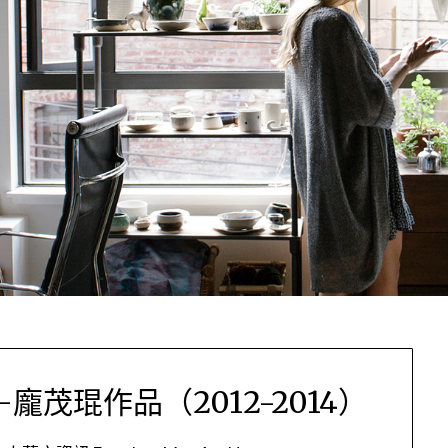
茂琨作品（2012-2014）