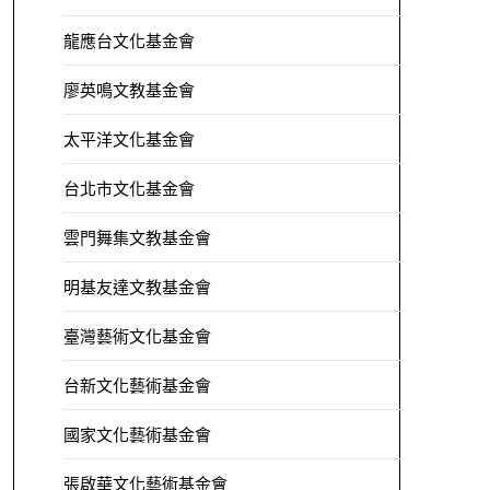
龍應台文化基金會
廖英鳴文教基金會
太平洋文化基金會
台北市文化基金會
雲門舞集文教基金會
明基友達文教基金會
臺灣藝術文化基金會
台新文化藝術基金會
國家文化藝術基金會
張啟華文化藝術基金會