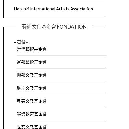
Helsinki International Artists Association
藝術文化基金會 FONDATION
– 臺灣
當代藝術基金會
富邦藝術基金會
聯邦文教基金會
廣達文教基金會
典美文教基金會
趨勢教育基金會
世安文教基金會