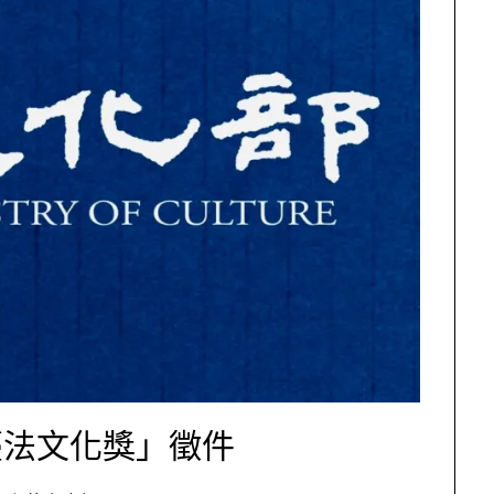
「臺法文化獎」徵件