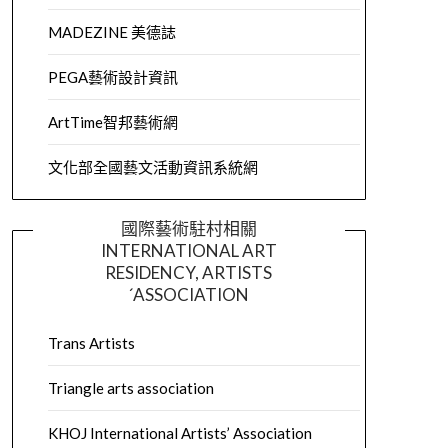
MADEZINE 美德誌
PEGA藝術設計資訊
ArtTime智邦藝術網
文化部全國藝文活動資訊系統網
國際藝術駐村相關
INTERNATIONAL ART
RESIDENCY, ARTISTS
´ASSOCIATION
Trans Artists
Triangle arts association
KHOJ International Artists’ Association