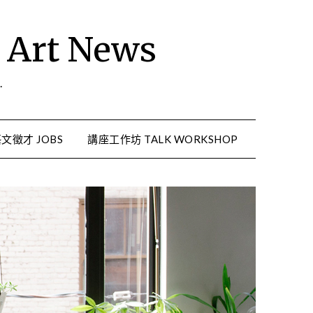
rt News
.
文徵才 JOBS
講座工作坊 TALK WORKSHOP