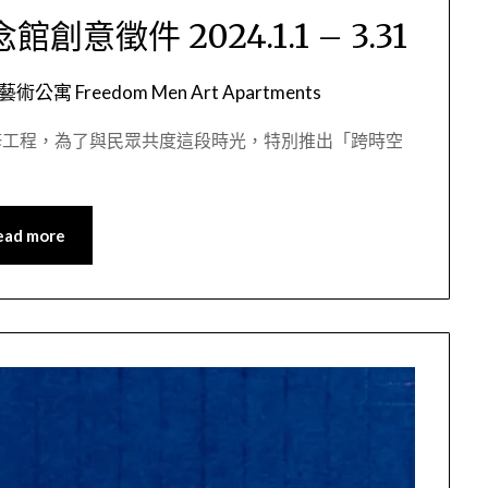
意徵件 2024.1.1 – 3.31
公寓 Freedom Men Art Apartments
修工程，為了與民眾共度這段時光，特別推出「跨時空
ead more